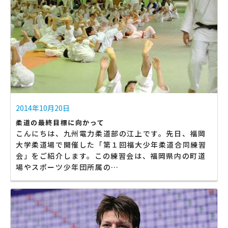
2014年10月20日
柔道の最終目標に向かって
こんにちは、九州電力柔道部の江上です。先日、福岡
大学柔道場で開催した「第１回福大少年柔道合同練習
会」をご紹介します。この練習会は、福岡県内の町道
場やスポーツ少年団所属の…