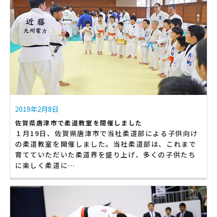
2019年2月8日
佐賀県唐津市で柔道教室を開催しました
１月19日、佐賀県唐津市で当社柔道部による子供向け
の柔道教室を開催しました。当社柔道部は、これまで
育てていただいた柔道界を盛り上げ、多くの子供たち
に楽しく柔道に…