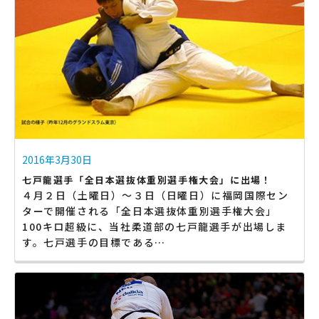
2016年3月30日
七戸龍選手「全日本選抜体重別選手権大会」に出場！
４月２日（土曜日）〜３日（日曜日）に福岡国際セン
ターで開催される「全日本選抜体重別選手権大会」
100キロ超級に、当社柔道部の七戸龍選手が出場しま
す。七戸選手の目標である…