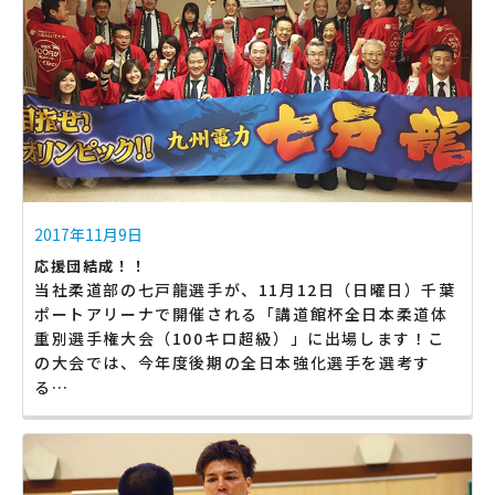
2017年11月9日
応援団結成！！
当社柔道部の七戸龍選手が、11月12日（日曜日）千葉
ポートアリーナで開催される「講道館杯全日本柔道体
重別選手権大会（100キロ超級）」に出場します！こ
の大会では、今年度後期の全日本強化選手を選考す
る…