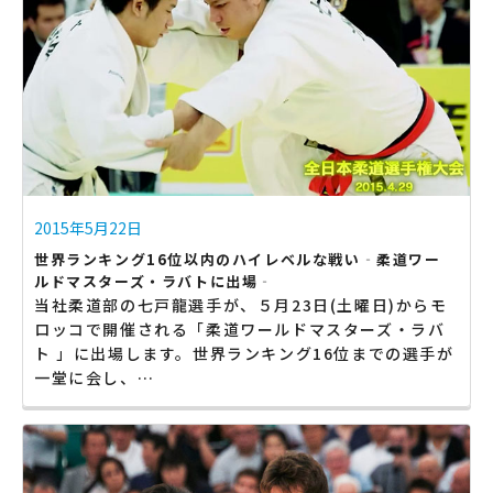
2015年5月22日
世界ランキング16位以内のハイレベルな戦い‐柔道ワー
ルドマスターズ・ラバトに出場‐
当社柔道部の七戸龍選手が、５月23日(土曜日)からモ
ロッコで開催される「柔道ワールドマスターズ・ラバ
ト 」に出場します。世界ランキング16位までの選手が
一堂に会し、…