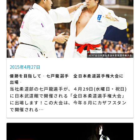
2015年4月27日
優勝を目指して‐七戸龍選手 全日本柔道選手権大会に
出場‐
当社柔道部の七戸龍選手が、４月29日(水曜日・祝日)
に日本武道館で開催される「全日本柔道選手権大会」
に出場します！この大会は、今年８月にカザフスタン
で開催される…