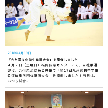
2018年4月19日
「九州選抜中学生柔道大会」を開催しました
４月７日（土曜日）福岡国際センターにて、当社柔道
部は、九州柔道協会と共催で「第17回九州選抜中学生
柔道体重別団体優勝大会」を開催しました！当日は、
いつも試合に…