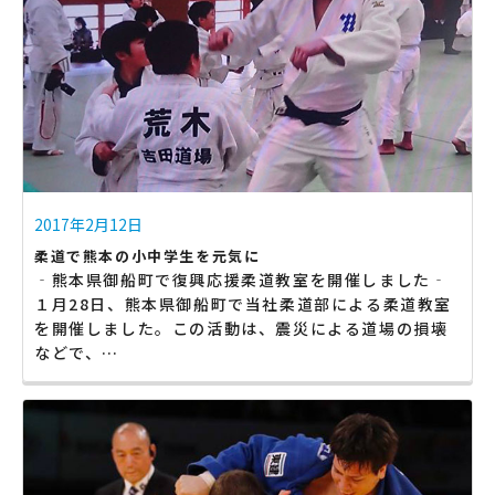
2017年2月12日
柔道で熊本の小中学生を元気に
‐熊本県御船町で復興応援柔道教室を開催しました‐
１月28日、熊本県御船町で当社柔道部による柔道教室
を開催しました。この活動は、震災による道場の損壊
などで、…