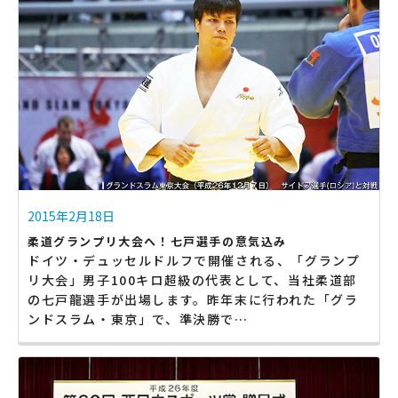
2015年2月18日
柔道グランプリ大会へ！七戸選手の意気込み
ドイツ・デュッセルドルフで開催される、「グランプ
リ大会」男子100キロ超級の代表として、当社柔道部
の七戸龍選手が出場します。昨年末に行われた「グラ
ンドスラム・東京」で、準決勝で…