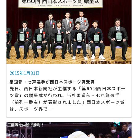
2015年1月31日
柔道部・七戸選手が西日本スポーツ賞受賞
先日、西日本新聞社が主催する「第60回西日本スポー
ツ賞」の贈呈式が行われ、当社柔道部・七戸龍選手
（前列一番右）が表彰されました！西日本スポーツ賞
は、スポーツ界で…