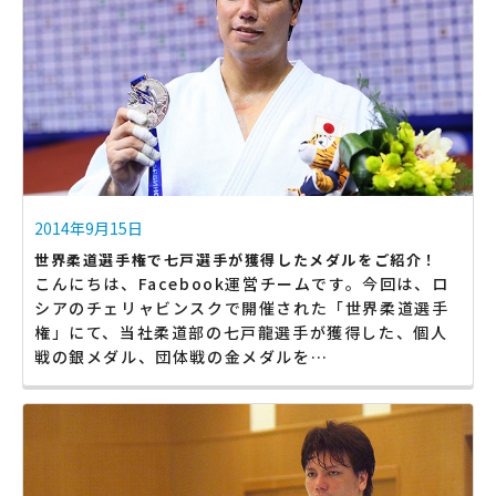
2014年9月15日
世界柔道選手権で七戸選手が獲得したメダルをご紹介！
こんにちは、Facebook運営チームです。今回は、ロ
シアのチェリャビンスクで開催された「世界柔道選手
権」にて、当社柔道部の七戸龍選手が獲得した、個人
戦の銀メダル、団体戦の金メダルを…