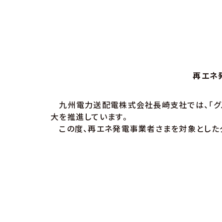
再エネ
九州電力送配電株式会社長崎支社では、「グ
大を推進しています。
この度、再エネ発電事業者さまを対象としたグ