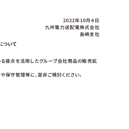
2022年10月４日
九州電力送配電株式会社
長崎支社
について
ゆる接点を活用したグループ会社商品の販売拡
や保守管理等に、是非ご検討ください。