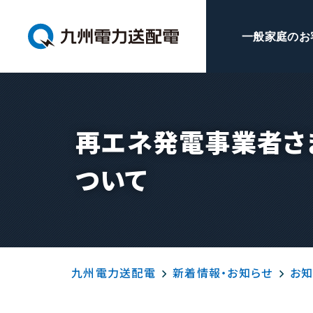
一般家庭のお
再エネ発電事業者さ
ついて
九州電力送配電
新着情報・お知らせ
お知