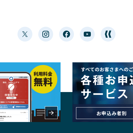
お申込み者別