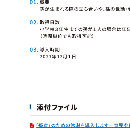
概要
孫が生まれる際の立ち合いや、孫の世話・
取得日数
小学校３年生までの孫が１人の場合は年５
（時間単位でも取得可能）
導入時期
2023年12月１日
添付ファイル
『孫育』のための休暇を導入します－育児参