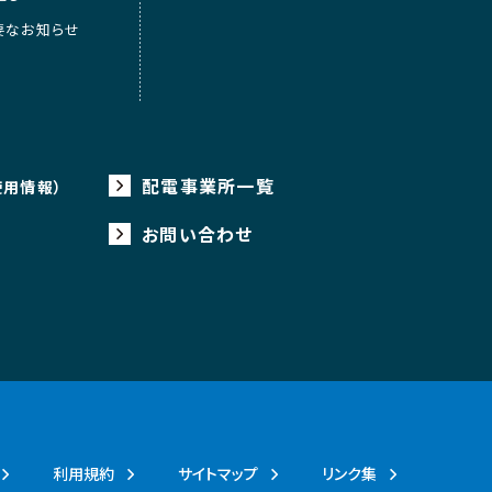
要なお知らせ
配電事業所一覧
使用情報）
お問い合わせ
利用規約
サイトマップ
リンク集