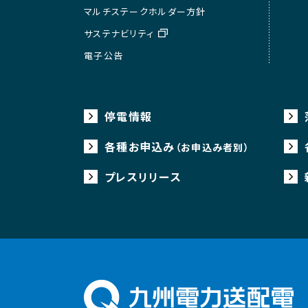
マルチステークホルダー方針
サステナビリティ
電子公告
停電情報
各種お申込み
（お申込み者別）
プレスリリース