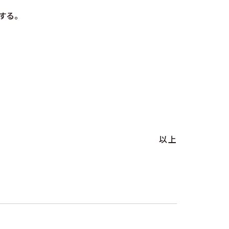
する。
以上