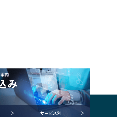
サービス別