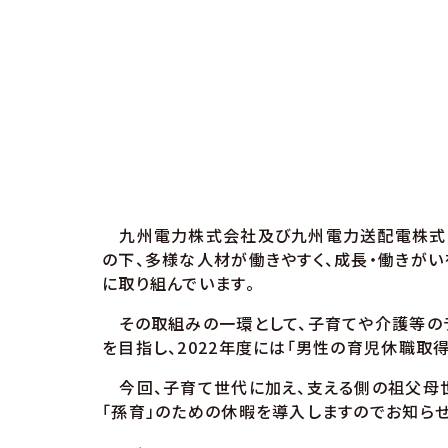
九州電力株式会社及び九州電力送配電株式会
の下、多様な人材が働きやすく、成長・働きが
に取り組んでいます。
その取組みの一環として、子育てや介護等のラ
を目指し、2022年度には「男性の育児休職取
今回、子育て世代に加え、支える側の祖父母世
「孫育」のための休暇を導入しますのでお知らせ