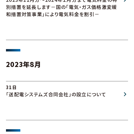
別措置を延長します－国の「電気・ガス価格激変緩
和措置対策事業」により電気料金を割引－
2023年8月
31日
「送配電システムズ合同会社」の設立について