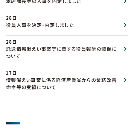
本店部長等の人事を内定しました
28日
役員人事を決定・内定しました
28日
託送情報漏えい事案等に関する役員報酬の減額に
ついて
17日
情報漏えい事案に係る経済産業省からの業務改善
命令等の受領について