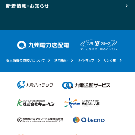
新着情報・お知らせ
個人情報の取扱いについて
利用規約
サイトマップ
リンク集