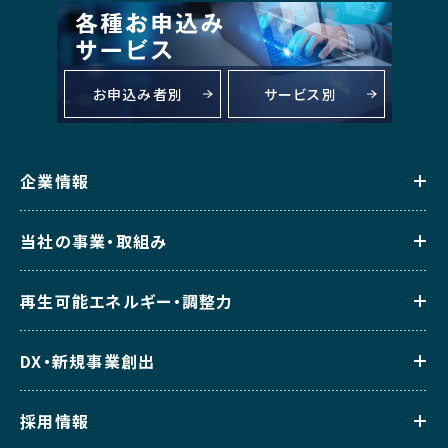
お申込み者別
サービス別
企業情報
当社の事業・取組み
再生可能エネルギー・調整力
DX・新規事業創出
採用情報