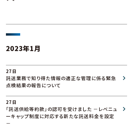
2023年1月
27日
託送業務で知り得た情報の適正な管理に係る緊急
点検結果の報告について
27日
「託送供給等約款」の認可を受けました －レベニュ
ーキャップ制度に対応する新たな託送料金を設定
－