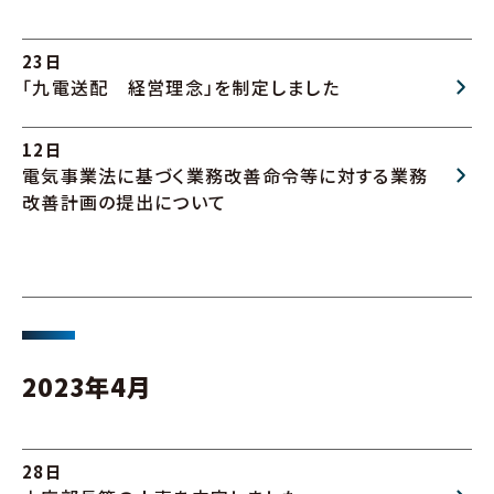
23日
「九電送配 経営理念」を制定しました
12日
電気事業法に基づく業務改善命令等に対する業務
改善計画の提出について
2023年4月
28日