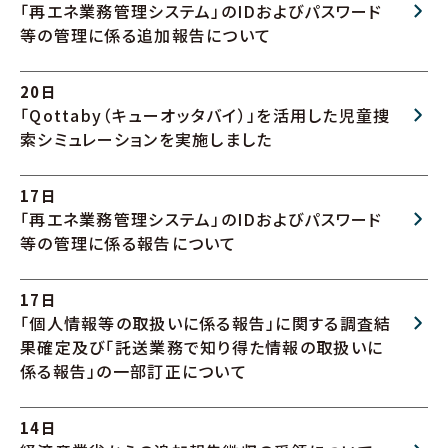
「再エネ業務管理システム」のIDおよびパスワード
等の管理に係る追加報告について
20日
「Qottaby（キューオッタバイ）」を活用した児童捜
索シミュレーションを実施しました
17日
「再エネ業務管理システム」のIDおよびパスワード
等の管理に係る報告について
17日
「個人情報等の取扱いに係る報告」に関する調査結
果確定及び「託送業務で知り得た情報の取扱いに
係る報告」の一部訂正について
14日