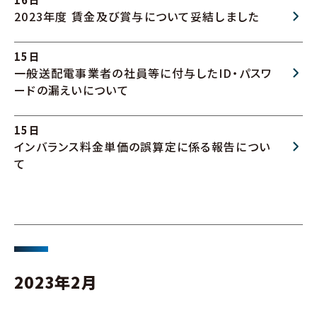
2023年度 賃金及び賞与について妥結しました
15日
一般送配電事業者の社員等に付与したID・パスワ
ードの漏えいについて
15日
インバランス料金単価の誤算定に係る報告につい
て
2023年2月