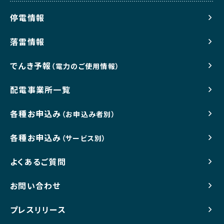
停電情報
落雷情報
でんき予報
（電力のご使用情報）
配電事業所一覧
各種お申込み
（お申込み者別）
各種お申込み
（サービス別）
よくあるご質問
お問い合わせ
プレスリリース