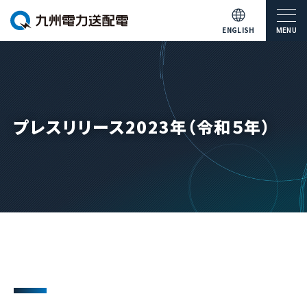
ENGLISH
MENU
プレスリリース2023年（令和５年）