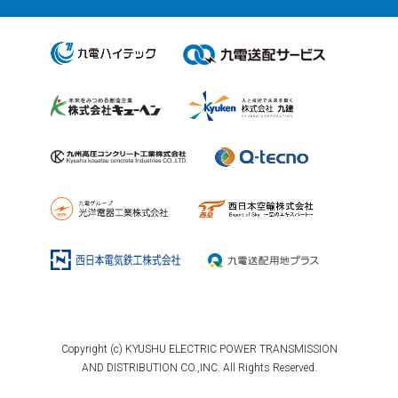
Copyright (c) KYUSHU ELECTRIC POWER TRANSMISSION
AND DISTRIBUTION CO.,INC. All Rights Reserved.