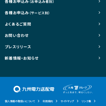
各種お申込み
（お申込み者別）
各種お申込み
（サービス別）
よくあるご質問
お問い合わせ
プレスリリース
新着情報・お知らせ
個人情報の取扱いについて
利用規約
サイトマップ
リンク集