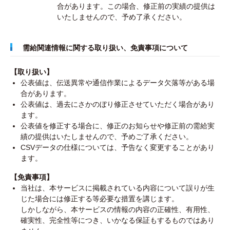
合があります。この場合、修正前の実績の提供は
いたしませんので、予め了承ください。
需給関連情報に関する取り扱い、免責事項について
【取り扱い】
公表値は、伝送異常や通信作業によるデータ欠落等がある場
合があります。
公表値は、過去にさかのぼり修正させていただく場合があり
ます。
公表値を修正する場合に、修正のお知らせや修正前の需給実
績の提供はいたしませんので、予めご了承ください。
CSVデータの仕様については、予告なく変更することがあり
ます。
【免責事項】
当社は、本サービスに掲載されている内容について誤りが生
じた場合には修正する等必要な措置を講じます。
しかしながら、本サービスの情報の内容の正確性、有用性、
確実性、完全性等につき、いかなる保証もするものではあり