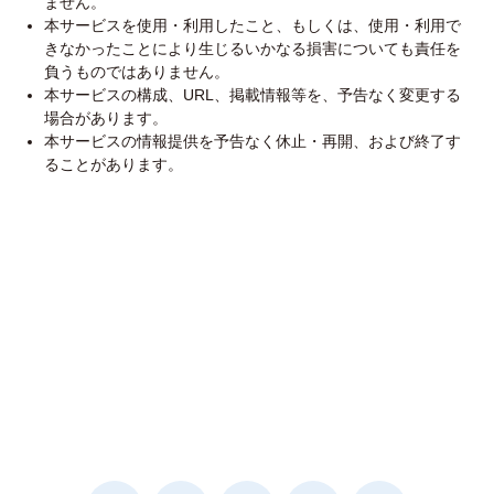
ません。
本サービスを使用・利用したこと、もしくは、使用・利用で
きなかったことにより生じるいかなる損害についても責任を
負うものではありません。
本サービスの構成、URL、掲載情報等を、予告なく変更する
場合があります。
本サービスの情報提供を予告なく休止・再開、および終了す
ることがあります。