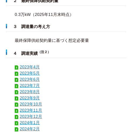
２ 最終保障供給契約量
0.3万kW（2025年11月末時点）
３ 調達量の考え方
最終保障供給契約量に基づく想定必要量
（注２）
４ 調達実績
2023年4月
2023年5月
2023年6月
2023年7月
2023年8月
2023年9月
2023年10月
2023年11月
2023年12月
2024年1月
2024年2月