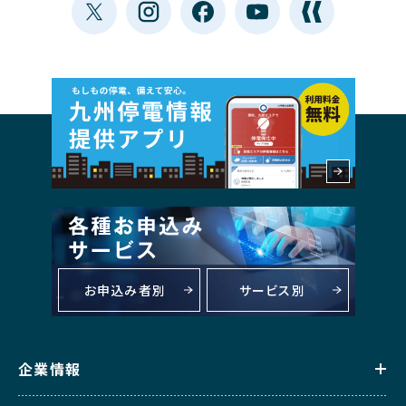
お申込み者別
サービス別
企業情報