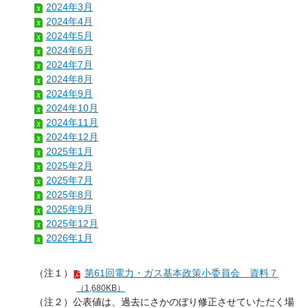
2024年3月
2024年4月
2024年5月
2024年6月
2024年7月
2024年8月
2024年9月
2024年10月
2024年11月
2024年12月
2025年1月
2025年2月
2025年7月
2025年8月
2025年9月
2025年12月
2026年1月
（注１）
第61回電力・ガス基本政策小委員会 資料７
（1,680KB）
（注２）公表値は、過去にさかのぼり修正させていただく場