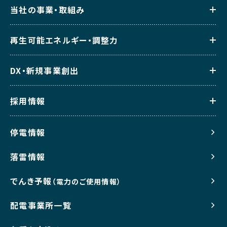
当社の事業・取組み
再生可能エネルギー・調整力
DX・新規事業創出
採用情報
停電情報
落雷情報
でんき予報
（電力のご使用情報）
配電事業所一覧