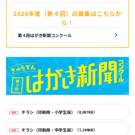
2020年度（第４回）の募集はこちらか
ら！
第４回はがき新聞コンクール
チラシ（印刷用・小学生版）
（8,087KB）
チラシ（印刷用・中学生版）
（7,144KB）