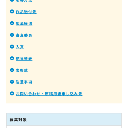
作品送付先
応募締切
審査委員
入賞
結果発表
表彰式
注意事項
お問い合わせ・原稿用紙申し込み先
募集対象