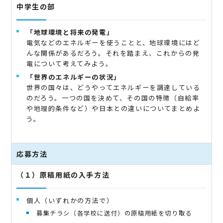
中学生の部
「地球環境と将来の発電」
電気などのエネルギーを使うことと、地球環境にはど
んな関係があるだろう。それを踏まえ、これからの発
電について考えてみよう。
「世界のエネルギーの状況」
世界の国々は、どうやってエネルギーを調達している
のだろう。一つの国を決めて、その国の特徴（自給率
や地理的条件など）や日本との違いについてまとめよ
う。
応募方法
（１）原稿用紙の入手方法
個人（いずれかの方法で）
募集チラシ（各学校に送付）の原稿用紙を切り取る