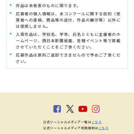
作品は未発表のものに限ります。
応募者の個人情報は、本コンクールに関する目的（受
賞者への連絡、商品等の送付、作品の展示等）以外に
は使用しません。
入賞作品は、学校名、学年、氏名とともに主催者のホ
ームページ、西日本新聞紙面、各種イベント等で掲載
させていただくことをご了承ください。
応募作品は原則ご返却できませんので予めご了承くだ
さい。
公式ソーシャルメディア一覧は
こちら
公式ソーシャルメディア利用規約は
こちら