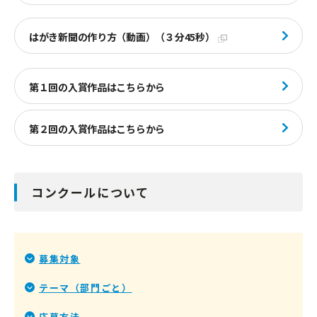
はがき新聞の作り方（動画）（３分45秒）
第１回の入賞作品はこちらから
第２回の入賞作品はこちらから
コンクールについて
募集対象
テーマ（部門ごと）
応募方法