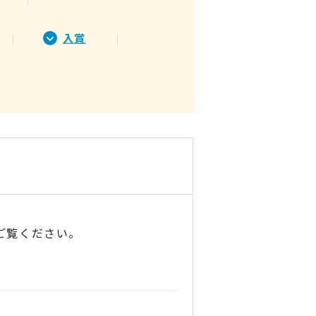
入賞
ご覧ください。