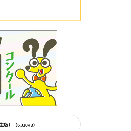
生版）
（6,310KB）