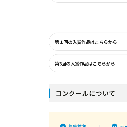
第１回の入賞作品はこちらから
第3回の入賞作品はこちらから
コンクールについて
募集対象
テ