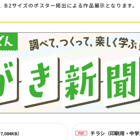
、B2サイズのポスター掲出による作品展示となります。
チラシ（印刷用・中学
7,084KB）