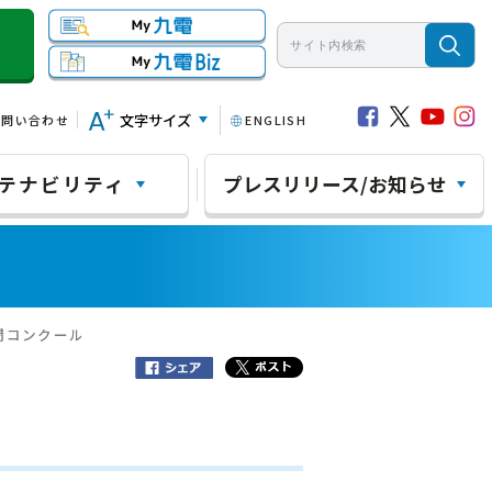
文字サイズ
お問い合わせ
ENGLISH
テナビリティ
プレスリリース/お知らせ
聞コンクール