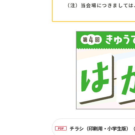
（注）当会場につきましては
チラシ（印刷用・小学生版）
（