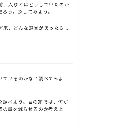
前、人びとはどうしていたのか
だろう。探してみよう。
将来、どんな道具があったらも
いているのかな？調べてみよ
を調べよう。君の家では、何が
気の量を減らせるのか考えよ