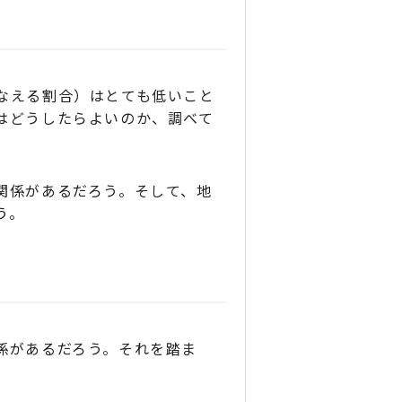
なえる割合）はとても低いこと
はどうしたらよいのか、調べて
関係があるだろう。そして、地
う。
係があるだろう。それを踏ま