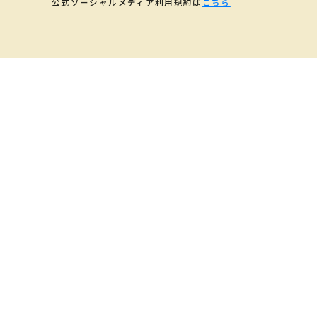
公式ソーシャルメディア利用規約は
こちら