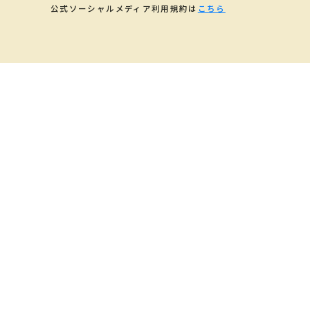
公式ソーシャルメディア利用規約は
こちら