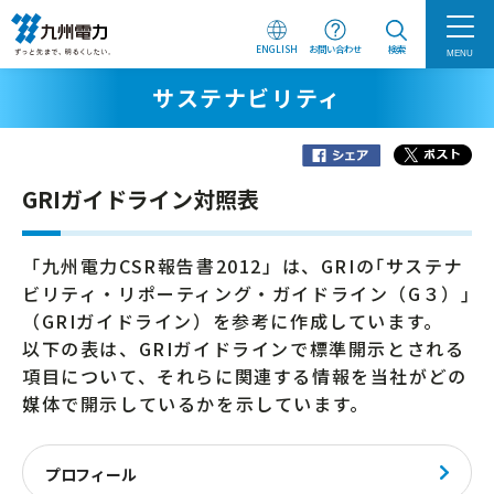
ENGLISH
お問い合わせ
検索
MENU
サステナビリティ
GRIガイドライン対照表
「九州電力CSR報告書2012」は、GRIの｢サステナ
ビリティ・リポーティング・ガイドライン（G３）｣
（GRIガイドライン）を参考に作成しています。
以下の表は、GRIガイドラインで標準開示とされる
項目について、それらに関連する情報を当社がどの
媒体で開示しているかを示しています。
プロフィール