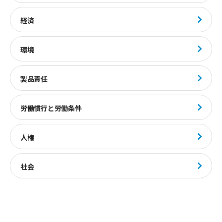
経済
環境
製品責任
労働慣行と労働条件
人権
社会