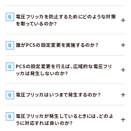
電圧フリッカを防止するためにどのような対策
を取っているのか？
誰がPCSの設定変更を実施するのか？
PCSの設定変更を行えば、広域的な電圧フリ
ッカは発生しないのか？
電圧フリッカはいつまで発生するのか？
電圧フリッカが発生しているときには、どのよ
うに対応すれば良いのか？