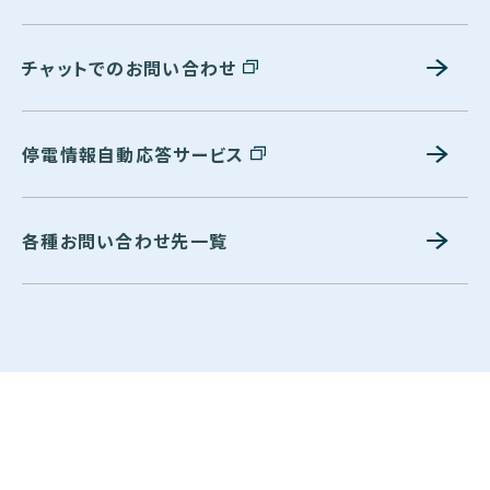
チャットでのお問い合わせ
停電情報自動応答サービス
各種お問い合わせ先一覧