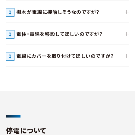
樹木が電線に接触しそうなのですが？
電柱・電線を移設してほしいのですが？
電線にカバーを取り付けてほしいのですが？
停電について