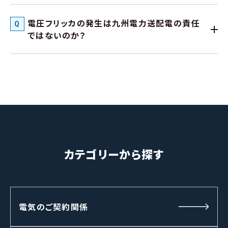
電圧フリッカの発生は九州電力送配電の責任
ではないのか？
カテゴリーから探す
電気のご契約関係