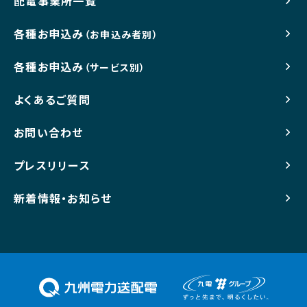
配電事業所一覧
各種お申込み
（お申込み者別）
各種お申込み
（サービス別）
よくあるご質問
お問い合わせ
プレスリリース
新着情報・お知らせ