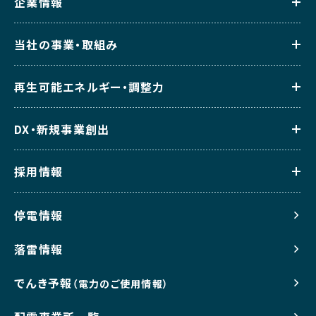
企業情報
当社の事業・取組み
再生可能エネルギー・調整力
DX・新規事業創出
採用情報
停電情報
落雷情報
でんき予報
（電力のご使用情報）