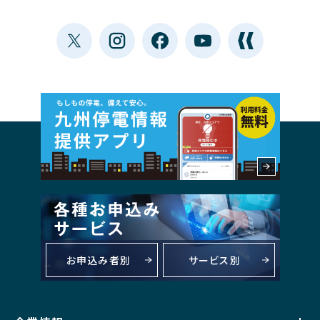
お申込み者別
サービス別