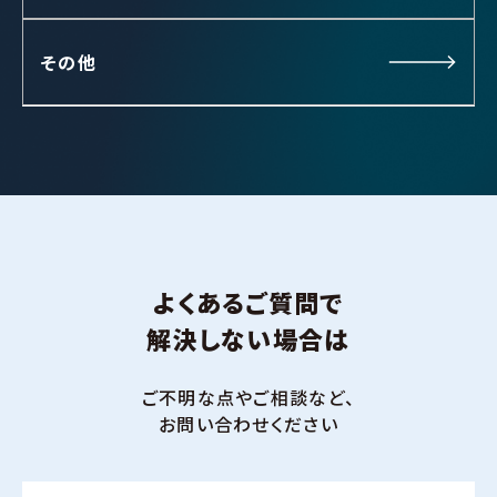
その他
よくあるご質問で
解決しない場合は
ご不明な点やご相談など、
お問い合わせください