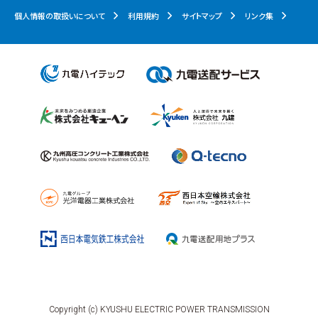
個人情報の取扱いについて
利用規約
サイトマップ
リンク集
Copyright (c) KYUSHU ELECTRIC POWER TRANSMISSION