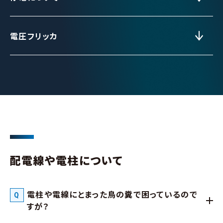
電圧フリッカ
配電線や電柱について
電柱や電線にとまった鳥の糞で困っているので
すが？