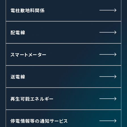
電柱敷地料関係
配電線
スマートメーター
送電線
再生可能エネルギー
停電情報等の通知サービス