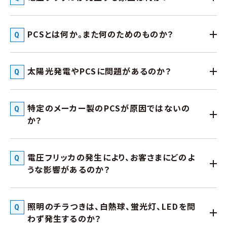
PCSとは何か。また何のためのものか？
太陽光発電やPCSに問題があるのか？
特定のメーカー製のPCSが原因ではないの
か？
電圧フリッカの発生により、お客さまにどのよ
うな影響があるのか？
照明のチラつきは、白熱球、蛍光灯、LEDを問
わず発生するのか？