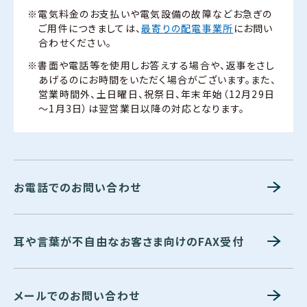
※電気料金のお支払いや電気設備の故障などお急ぎの
ご用件につきましては、
最寄りの配電事業所
にお問い
合わせください。
※書面や電話等を使用しお答えする場合や、返事をさし
あげるのにお時間をいただく場合がございます。また、
営業時間外、土日曜日、祝祭日、年末年始（12月29日
～1月3日）は翌営業日以降の対応となります。
お電話でのお問い合わせ
耳や言葉が不自由なお客さま向けのFAX受付
メールでのお問い合わせ