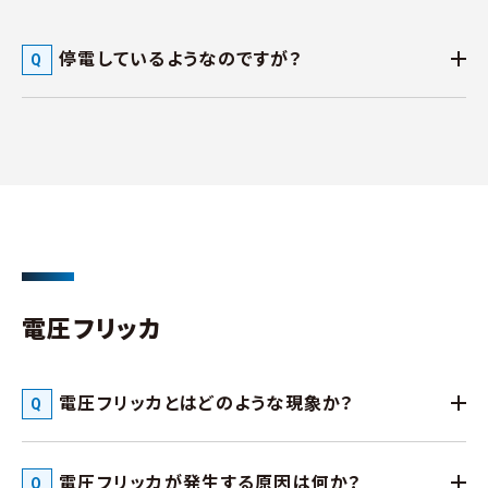
停電しているようなのですが？
電圧フリッカ
電圧フリッカとはどのような現象か？
電圧フリッカが発生する原因は何か？