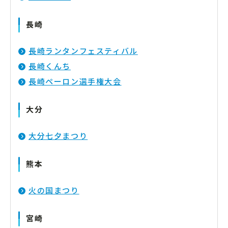
長崎
長崎ランタンフェスティバル
長崎くんち
長崎ペーロン選手権大会
大分
大分七夕まつり
熊本
火の国まつり
宮崎