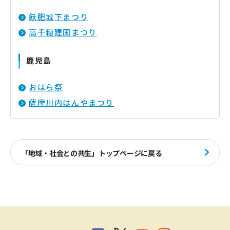
飫肥城下まつり
高千穂建国まつり
鹿児島
おはら祭
薩摩川内はんやまつり
「地域・社会との共生」トップページに戻る