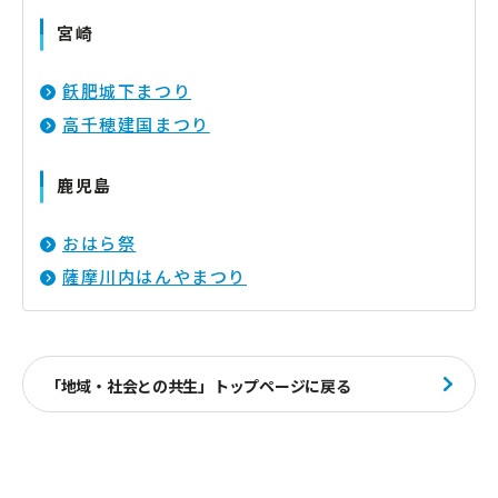
宮崎
飫肥城下まつり
高千穂建国まつり
鹿児島
おはら祭
薩摩川内はんやまつり
「地域・社会との共生」トップページに戻る