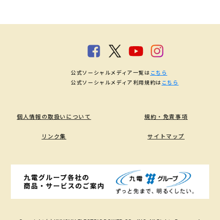
公式ソーシャルメディア一覧は
こちら
公式ソーシャルメディア利用規約は
こちら
個人情報の取扱いについて
規約・免責事項
リンク集
サイトマップ