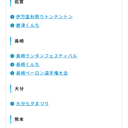
佐賀
伊万里秋祭りトンテントン
唐津くんち
長崎
長崎ランタンフェスティバル
長崎くんち
長崎ペーロン選手権大会
大分
大分七夕まつり
熊本