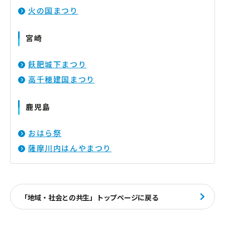
火の国まつり
宮崎
飫肥城下まつり
高千穂建国まつり
鹿児島
おはら祭
薩摩川内はんやまつり
「地域・社会との共生」トップページに戻る