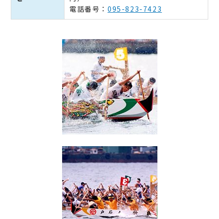
電話番号：
095-823-7423