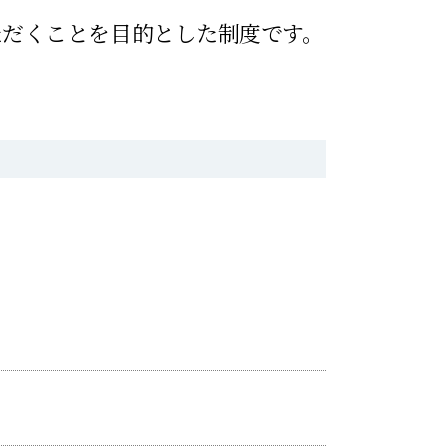
ただくことを目的とした制度です。