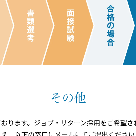
その他
ております。
ジョブ・リターン採用をご希望さ
うえ、
以下の窓口にメールにてご提出ください