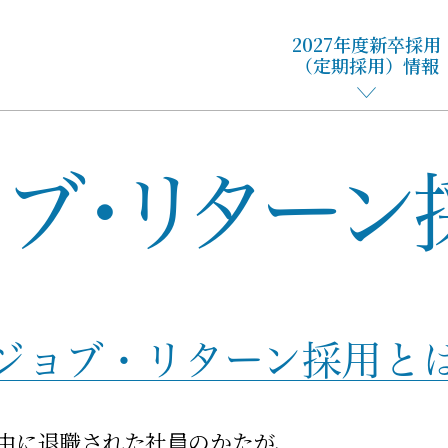
2027年度新卒採用
（定期採用）情報
ョブ・リターン
ジョブ・リターン採用と
由に退職された社員のかたが、