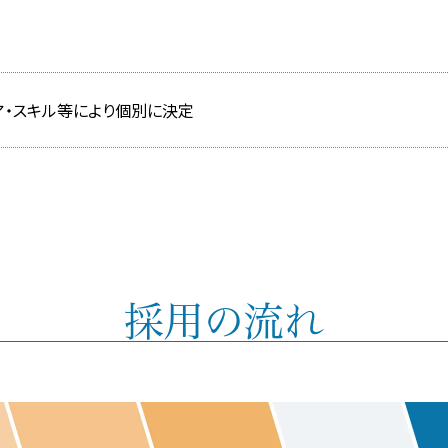
ア・スキル等により個別に決定
採用の流れ